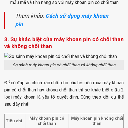
mẫu mã và tính năng so với máy khoan pin có chổi than.
Tham khảo:
Cách sử dụng máy khoan
pin
3. Sự khác biệt của máy khoan pin có chổi than
và không chổi than
So sánh máy khoan pin có chổi than và không chổi than
Để có đáp án chính xác nhất cho câu hỏi nên mua máy khoan
pin có chổi than hay không chổi than thì sự khác biệt giữa 2
loại máy khoan là yếu tố quyết định. Cùng theo dõi cụ thể
sau đây nhé!
Máy khoan pin có
Máy khoan pin không chổi
Tiêu chí
chổi than
than