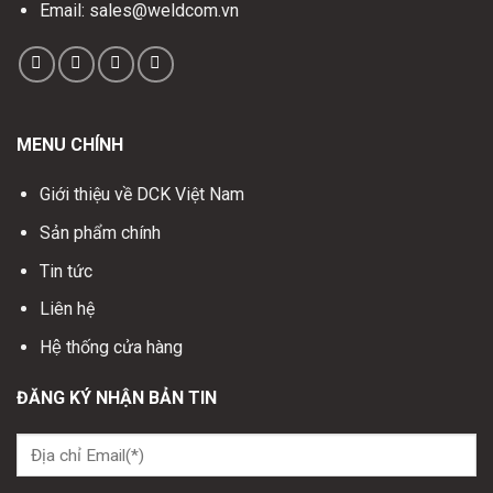
Email: sales@weldcom.vn
MENU CHÍNH
Giới thiệu về DCK Việt Nam
Sản phẩm chính
Tin tức
Liên hệ
Hệ thống cửa hàng
ĐĂNG KÝ NHẬN BẢN TIN