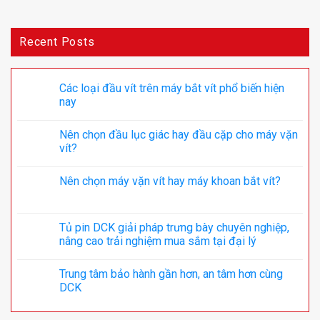
Recent Posts
Các loại đầu vít trên máy bắt vít phổ biến hiện
nay
Nên chọn đầu lục giác hay đầu cặp cho máy vặn
vít?
Nên chọn máy vặn vít hay máy khoan bắt vít?
Tủ pin DCK giải pháp trưng bày chuyên nghiệp,
nâng cao trải nghiệm mua sắm tại đại lý
Trung tâm bảo hành gần hơn, an tâm hơn cùng
DCK