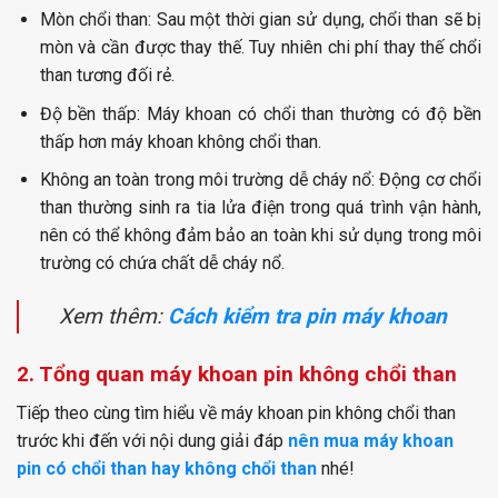
Mòn chổi than:
Sau một thời gian sử dụng, chổi than sẽ bị
mòn và cần được thay thế. Tuy nhiên chi phí thay thế chổi
than tương đối rẻ.
Độ bền thấp:
Máy khoan có chổi than thường có độ bền
thấp hơn máy khoan không chổi than.
Không an toàn trong môi trường dễ cháy nổ:
Động cơ chổi
than thường sinh ra tia lửa điện trong quá trình vận hành,
nên có thể không đảm bảo an toàn khi sử dụng trong môi
trường có chứa chất dễ cháy nổ.
Xem thêm:
Cách kiểm tra pin máy khoan
2. Tổng quan máy khoan pin không chổi than
Tiếp theo cùng tìm hiểu về máy khoan pin không chổi than
trước khi đến với nội dung giải đáp
nên mua máy khoan
pin có chổi than hay không chổi than
nhé!