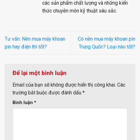
các sản phẩm chất lượng và những kiến
thức chuyên môn kỹ thuật sâu sắc.
Tư vấn: Nên mua máy khoan
Có nên mua máy khoan pin
pin hay điện thì tốt?
Trung Quốc? Loại nào tốt?
Để lại một bình luận
Email của bạn sẽ không được hiển thị công khai.
Các
trường bắt buộc được đánh dấu
*
Bình luận
*