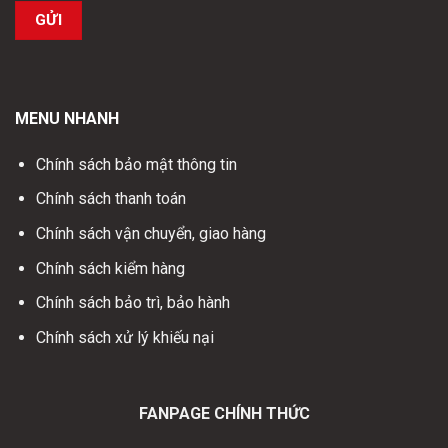
MENU NHANH
Chính sách bảo mật thông tin
Chính sách thanh toán
Chính sách vận chuyển, giao hàng
Chính sách kiểm hàng
Chính sách bảo trì, bảo hành
Chính sách xử lý khiếu nại
FANPAGE CHÍNH THỨC