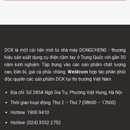
DCK là một cải tiến mới từ nhà máy DONGCHENG - thương
hiệu sản xuất dụng cụ điện cầm tay ở Trung Quốc với gần 30
năm kinh nghiệm. Tập trung vào các sản phẩm chất lượng
cao, bền bỉ, giá cả phải chăng.
Weldcom
hợp tác phân phối
độc quyền các sản phẩm DCK tại thị trường Việt Nam
Địa chỉ: Số 285A Ngô Gia Tự, Phường Việt Hưng, Hà Nội
Thời gian hoạt động: Thứ 2 – Thứ 7 (08h00 – 17h00)
Hotline: 1900 9410
Hotline: (024) 3552 2752