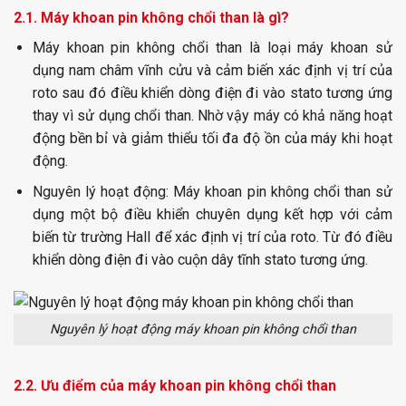
2.1. Máy khoan pin không chổi than là gì?
Máy khoan pin không chổi than
là loại máy khoan sử
dụng nam châm vĩnh cửu và cảm biến xác định vị trí của
roto sau đó điều khiển dòng điện đi vào stato tương ứng
thay vì sử dụng chổi than. Nhờ vậy máy có khả năng hoạt
động bền bỉ và giảm thiểu tối đa độ ồn của máy khi hoạt
động.
Nguyên lý hoạt động: Máy khoan pin không chổi than sử
dụng một bộ điều khiển chuyên dụng kết hợp với cảm
biến từ trường Hall để xác định vị trí của roto. Từ đó điều
khiển dòng điện đi vào cuộn dây tĩnh stato tương ứng.
Nguyên lý hoạt động máy khoan pin không chổi than
2.2. Ưu điểm của máy khoan pin không chổi than