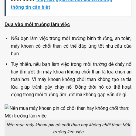
thông tin cần biết
Dựa vào môi trường làm việc
Nếu bạn làm việc trong môi trường bình thường, an toàn,
máy khoan có chổi than có thể đáp ứng tốt nhu cầu của
bạn.
Tuy nhiên, nếu bạn làm việc trong môi trường dễ cháy nổ
hay ẩm ướt thì máy khoan không chổi than là lựa chọn an
toàn hơn. Vì máy khoan không chổi than không tạo ra tia
lửa, giúp tránh gây cháy nổ. Đồng thời nó có thể hoạt
động trong môi trường ẩm ướt mà không gặp vấn đề gì.
Nên mua máy khoan pin có chổi than hay không chổi than: Môi
trường làm việc