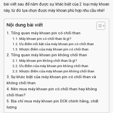
bài viết sau để nắm được sự khác biệt của 2 loại máy khoan
này, từ đó lựa chọn được máy khoan phù hợp nhu cầu nhé!
Nội dung bài viết
1. Tổng quan máy khoan pin có chổi than
1.1. Máy khoan pin có chổi than là gì?
1.2. Ưu điểm nổi bật của máy khoan pin có chổi than
1.3. Nhược điểm của máy khoan pin có chổi than
2. Tổng quan máy khoan pin không chổi than
2.1. Máy khoan pin không chổi than là gì?
2.2. Ưu điểm của máy khoan pin không chổi than
2.3. Nhược điểm của máy khoan pin không chổi than
3. Sự khác biệt của máy khoan pin có chổi than và
không chổi than
4. Nên mua máy khoan pin có chổi than hay không
chổi than?
5. Địa chỉ mua máy khoan pin DCK chính hãng, chất
lượng