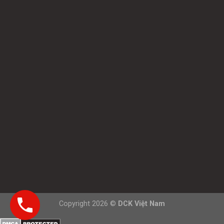
Copyright 2026 ©
DCK Việt Nam