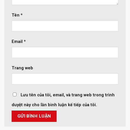
Tên
*
Email
*
Trang web
Lưu tên của tôi, email, và trang web trong trình
duyệt này cho lần bình luận kế tiếp của tôi.