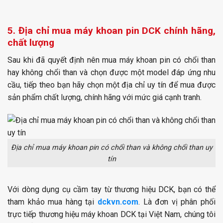
5. Địa chỉ mua máy khoan pin DCK chính hãng,
chất lượng
Sau khi đã quyết định
nên mua máy khoan pin có chổi than
hay không chổi than
và chọn được một model đáp ứng nhu
cầu, tiếp theo bạn hãy chọn một địa chỉ uy tín để mua được
sản phẩm chất lượng, chính hãng với mức giá cạnh tranh.
Địa chỉ mua máy khoan pin có chổi than và không chổi than uy
tín
Với dòng dụng cụ cầm tay từ thương hiệu DCK, bạn có thể
tham khảo mua hàng tại
dckvn.com
. Là đơn vị phân phối
trực tiếp thương hiệu máy khoan DCK tại Việt Nam, chúng tôi