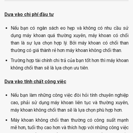
Dựa vào chi phí đầu tư
Nếu bạn có ngân sách eo hẹp và không có nhu cầu sử
dụng máy khoan quá thường xuyên, máy khoan có chổi
than là sự lựa chọn hợp lý. Bởi máy khoan có chổi than
thường có giá thành rẻ hơn máy khoan không chổi than.
Trường hợp tài chính chi trả của bạn tốt hơn thì máy khoan
không chổi than sẽ là lựa chọn ưu tiên.
Dựa vào tính chất công việc
Nếu bạn làm những công việc đòi hỏi tính chuyên nghiệp
cao, phải sử dụng máy khoan liên tục và thường xuyên,
máy khoan không chổi than sẽ là lựa chọn phù hợp hơn.
Máy khoan không chổi than thường có công suất mạnh
mẽ hơn, tuổi thọ cao hơn và thích hợp với những công việc