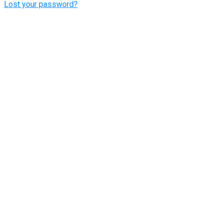
Lost your password?