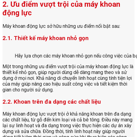
2. Ưu điểm vượt trội của máy khoan
động lực
Máy khoan động lực sở hữu những ưu điểm nổi bật sau:
2.1. Thiết kế máy khoan nhỏ gọn
Hãy lựa chọn các máy khoan nhỏ gọn nếu công việc của b
Một trong những ưu điểm vượt trội của máy khoan động lực là
thiết kế nhỏ gọn, giúp người dùng dễ dàng mang theo và sử
dụng ở mọi nơi. Khả năng di chuyển linh hoạt cùng tính tiện lợi
của máy giúp nâng cao hiệu suất công việc và tiết kiệm thời
gian cho người sử dụng.
2.2. Khoan trên đa dạng các chất liệu
Máy khoan động lực vượt trội ở khả năng khoan trên đa dạng
các chất liệu, từ gỗ đến kim loại và cả bê tông. Điều này mang
lại sự linh hoạt và đa dạng trong việc thực hiện các dự án xây
dựng và sửa chữa. Đồng thời, tính linh hoạt này giúp người