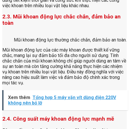
dùng tiết kiệm thời gian và công sức khi thực hiện các công
việc khoan trên nhiều loại vật liệu khác nhau.
2.3. Mũi khoan động lực chắc chắn, đảm bảo an
toàn
Mũi khoan động lực thường chắc chắn, đảm bảo an toàn.
Mũi khoan động lực của các máy khoan được thiết kế vững
chắc, mang lại sự đảm bảo tối đa cho người sử dụng. Tính
chắc chắn của mũi khoan không chỉ giúp người dùng an tâm về
sự an toàn mà còn tăng cường khả năng thực hiện các nhiệm
vụ khoan trên nhiều loại vật liệu. Điều này đồng nghĩa với việc
nâng cao hiệu suất làm việc và đảm bảo độ chính xác trong
mọi tác vụ.
Xem thêm
Tổng hợp 5 máy vặn vít dùng điện 220V
không nên bỏ lỡ
2.4. Công suất máy khoan động lực mạnh mẽ