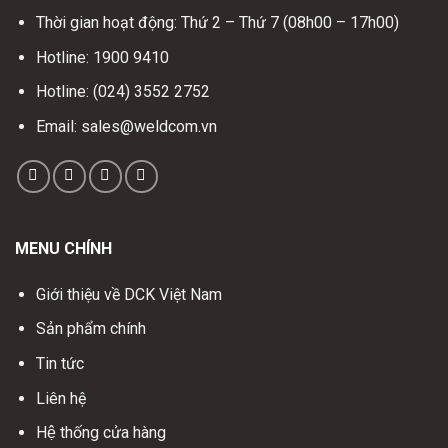
Thời gian hoạt động: Thứ 2 – Thứ 7 (08h00 – 17h00)
Hotline: 1900 9410
Hotline: (024) 3552 2752
Email: sales@weldcom.vn
MENU CHÍNH
Giới thiệu về DCK Việt Nam
Sản phẩm chính
Tin tức
Liên hệ
Hệ thống cửa hàng