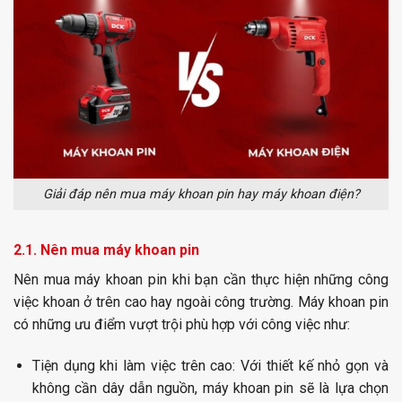
Giải đáp nên mua máy khoan pin hay máy khoan điện?
2.1. Nên mua máy khoan pin
Nên mua máy khoan pin khi bạn cần thực hiện những
công
việc khoan ở trên cao hay ngoài công trường. Máy khoan pin
có những ưu điểm vượt trội phù hợp với công việc như:
Tiện dụng khi làm việc trên cao:
Với thiết kế nhỏ gọn và
không cần dây dẫn nguồn, máy khoan pin sẽ là lựa chọn