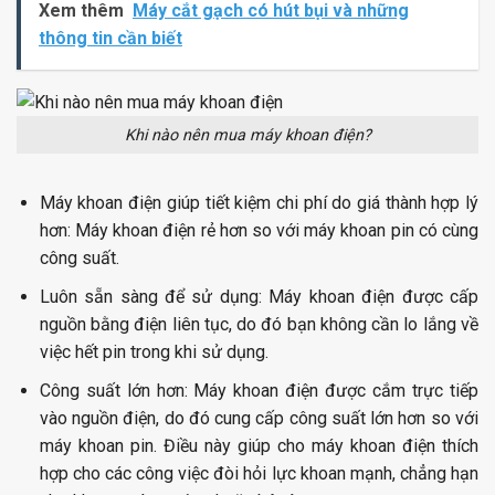
Xem thêm
Máy cắt gạch có hút bụi và những
thông tin cần biết
Khi nào nên mua máy khoan điện?
Máy khoan điện giúp tiết kiệm chi phí do giá thành hợp lý
hơn:
Máy khoan điện rẻ hơn so với máy khoan pin có cùng
công suất.
Luôn sẵn sàng để sử dụng:
Máy khoan điện được cấp
nguồn bằng điện liên tục, do đó bạn không cần lo lắng về
việc hết pin trong khi sử dụng.
Công suất lớn hơn:
Máy khoan điện được cắm trực tiếp
vào nguồn điện, do đó cung cấp công suất lớn hơn so với
máy khoan pin. Điều này giúp cho máy khoan điện thích
hợp cho các công việc đòi hỏi lực khoan mạnh, chẳng hạn