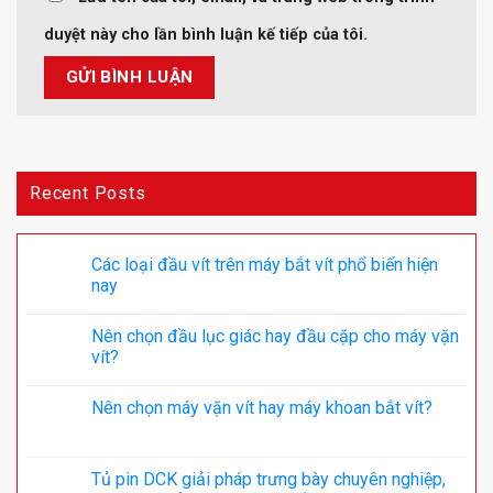
duyệt này cho lần bình luận kế tiếp của tôi.
Recent Posts
Các loại đầu vít trên máy bắt vít phổ biến hiện
nay
Nên chọn đầu lục giác hay đầu cặp cho máy vặn
vít?
Nên chọn máy vặn vít hay máy khoan bắt vít?
Tủ pin DCK giải pháp trưng bày chuyên nghiệp,