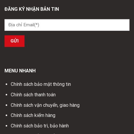
ĐĂNG KÝ NHẬN BẢN TIN
MENU NHANH
Chính sách bảo mật thông tin
Chính sách thanh toán
Chính sách vận chuyển, giao hàng
Chính sách kiểm hàng
Chính sách bảo trì, bảo hành