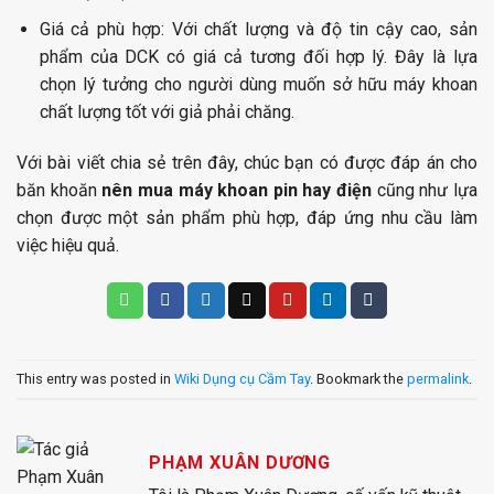
Giá cả phù hợp:
Với chất lượng và độ tin cậy cao, sản
phẩm của DCK có giá cả tương đối hợp lý. Đây là lựa
chọn lý tưởng cho người dùng muốn sở hữu máy khoan
chất lượng tốt với giả phải chăng.
Với bài viết chia sẻ trên đây, chúc bạn có được đáp án cho
băn khoăn
nên mua máy khoan pin hay điện
cũng như lựa
chọn được một sản phẩm phù hợp, đáp ứng nhu cầu làm
việc hiệu quả.
This entry was posted in
Wiki Dụng cụ Cầm Tay
. Bookmark the
permalink
.
PHẠM XUÂN DƯƠNG