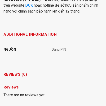
trên website
DCK
hoặc hotline để sở hữu sản phẩm chính
hãng với chính sách bảo hành lên đến 12 tháng.
ADDITIONAL INFORMATION
NGUỒN
Dùng PIN
REVIEWS (0)
Reviews
There are no reviews yet.