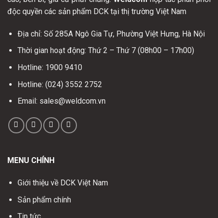
độc quyền các sản phẩm DCK tại thị trường Việt Nam
Địa chỉ: Số 285A Ngô Gia Tự, Phường Việt Hưng, Hà Nội
Thời gian hoạt động: Thứ 2 – Thứ 7 (08h00 – 17h00)
Hotline: 1900 9410
Hotline: (024) 3552 2752
Email: sales@weldcom.vn
MENU CHÍNH
Giới thiệu về DCK Việt Nam
Sản phẩm chính
Tin tức