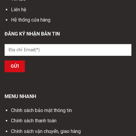
Liên hệ
Hệ thống cửa hàng
ĐĂNG KÝ NHẬN BẢN TIN
MENU NHANH
Chính sách bảo mật thông tin
Chính sách thanh toán
Chính sách vận chuyển, giao hàng