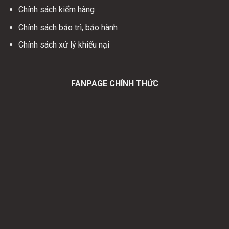
Chính sách kiểm hàng
Chính sách bảo trì, bảo hành
Chính sách xử lý khiếu nại
FANPAGE CHÍNH THỨC