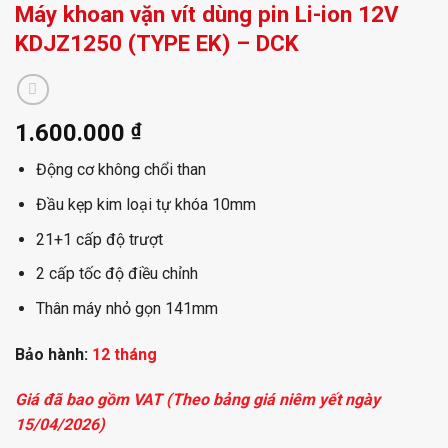
Máy khoan vặn vít dùng pin Li-ion 12V
KDJZ1250 (TYPE EK) – DCK
1.600.000
₫
Động cơ không chổi than
Đầu kẹp kim loại tự khóa 10mm
21+1 cấp độ trượt
2 cấp tốc độ điều chỉnh
Thân máy nhỏ gọn 141mm
Bảo hành:
12 tháng
Giá đã bao gồm VAT (Theo bảng giá niêm yết ngày
15/04/2026)