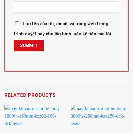
Lưu tên của tôi, email, và trang web trong
trình duyệt này cho lần bình luận kế tiếp của tôi.
RELATED PRODUCTS