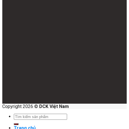
Copyright 2026 ©
DCK Việt Nam
Search
for:
Trang chủ