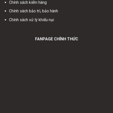
Chính sách kiểm hàng
Chính sách bảo trì, bảo hành
Chính sách xử lý khiếu nại
FANPAGE CHÍNH THỨC