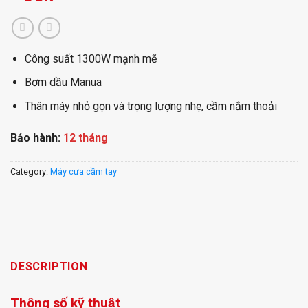
Công suất 1300W mạnh mẽ
Bơm dầu Manua
Thân máy nhỏ gọn và trọng lượng nhẹ, cầm nắm thoải
Bảo hành:
12 tháng
Category:
Máy cưa cầm tay
DESCRIPTION
Thông số kỹ thuật