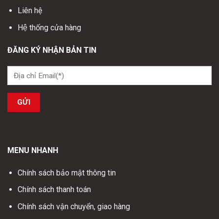
Liên hệ
Hệ thống cửa hàng
ĐĂNG KÝ NHẬN BẢN TIN
MENU NHANH
Chính sách bảo mật thông tin
Chính sách thanh toán
Chính sách vận chuyển, giao hàng