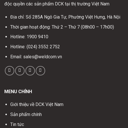
độc quyền các sản phẩm DCK tại thị trường Việt Nam
Địa chỉ: Số 285A Ngô Gia Tự, Phường Việt Hưng, Hà Nội
Thời gian hoạt động: Thứ 2 – Thứ 7 (08h00 – 17h00)
Hotline: 1900 9410
Hotline: (024) 3552 2752
Email: sales@weldcom.vn
MENU CHÍNH
Giới thiệu về DCK Việt Nam
Sản phẩm chính
Tin tức