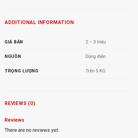
ADDITIONAL INFORMATION
GIÁ BÁN
2 – 3 triệu
NGUỒN
Dùng điện
TRỌNG LƯỢNG
Trên 5 KG
REVIEWS (0)
Reviews
There are no reviews yet.