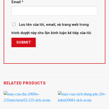
Email
*
Lưu tên của tôi, email, và trang web trong
trình duyệt này cho lần bình luận kế tiếp của tôi.
RELATED PRODUCTS