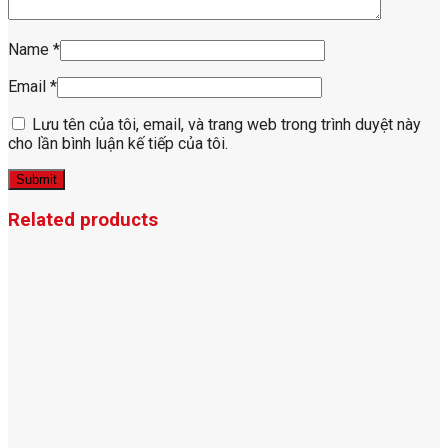
Name
*
Email
*
Lưu tên của tôi, email, và trang web trong trình duyệt này
cho lần bình luận kế tiếp của tôi.
Related products