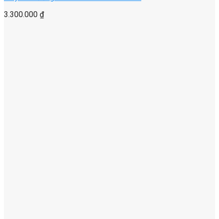
3.300.000
₫