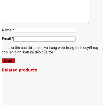
Name
*
Email
*
Lưu tên của tôi, email, và trang web trong trình duyệt này
cho lần bình luận kế tiếp của tôi.
Related products