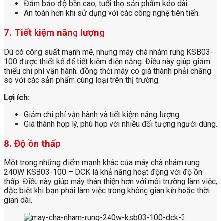
Đảm bảo độ bền cao, tuổi thọ sản phẩm kéo dài.
An toàn hơn khi sử dụng với các công nghệ tiên tiến.
7. Tiết kiệm năng lượng
Dù có công suất mạnh mẽ, nhưng máy chà nhám rung KSB03-
100 được thiết kế để tiết kiệm điện năng. Điều này giúp giảm
thiểu chi phí vận hành, đồng thời máy có giá thành phải chăng
so với các sản phẩm cùng loại trên thị trường.
Lợi ích:
Giảm chi phí vận hành và tiết kiệm năng lượng.
Giá thành hợp lý, phù hợp với nhiều đối tượng người dùng.
8. Độ ồn thấp
Một trong những điểm mạnh khác của máy chà nhám rung
240W KSB03-100 – DCK là khả năng hoạt động với độ ồn
thấp. Điều này giúp máy thân thiện hơn với môi trường làm việc,
đặc biệt khi bạn phải làm việc trong không gian kín hoặc thời
gian dài.