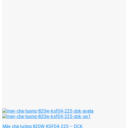
Máy chà tường 820W KSF04-225 – DCK