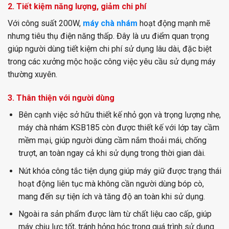
2. Tiết kiệm năng lượng, giảm chi phí
Với công suất 200W,
máy chà nhám
hoạt động mạnh mẽ
nhưng tiêu thụ điện năng thấp. Đây là ưu điểm quan trọng
giúp người dùng tiết kiệm chi phí sử dụng lâu dài, đặc biệt
trong các xưởng mộc hoặc công việc yêu cầu sử dụng máy
thường xuyên.
3. Thân thiện với người dùng
Bên cạnh việc sở hữu thiết kế nhỏ gọn và trọng lượng nhẹ,
máy chà nhám KSB185 còn được thiết kế với lớp tay cầm
mềm mại, giúp người dùng cầm nắm thoải mái, chống
trượt, an toàn ngay cả khi sử dụng trong thời gian dài.
Nút khóa công tắc tiện dụng giúp máy giữ được trạng thái
hoạt động liên tục mà không cần người dùng bóp cò,
mang đến sự tiện ích và tăng độ an toàn khi sử dụng.
Ngoài ra sản phẩm được làm từ chất liệu cao cấp, giúp
máy chịu lực tốt, tránh hỏng hóc trong quá trình sử dụng