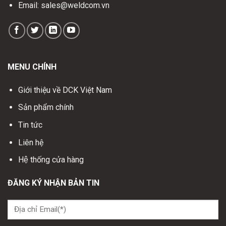
Email: sales@weldcom.vn
MENU CHÍNH
Giới thiệu về DCK Việt Nam
Sản phẩm chính
Tin tức
Liên hệ
Hệ thống cửa hàng
ĐĂNG KÝ NHẬN BẢN TIN