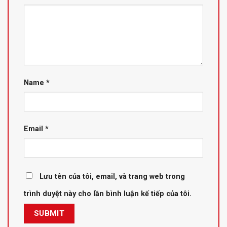
Name
*
Email
*
Lưu tên của tôi, email, và trang web trong
trình duyệt này cho lần bình luận kế tiếp của tôi.