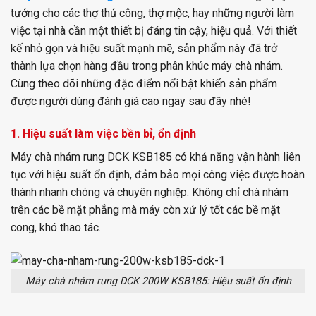
tưởng cho các thợ thủ công, thợ mộc, hay những người làm
việc tại nhà cần một thiết bị đáng tin cậy, hiệu quả. Với thiết
kế nhỏ gọn và hiệu suất mạnh mẽ, sản phẩm này đã trở
thành lựa chọn hàng đầu trong phân khúc máy chà nhám.
Cùng theo dõi những đặc điểm nổi bật khiến sản phẩm
được người dùng đánh giá cao ngay sau đây nhé!
1. Hiệu suất làm việc bền bỉ, ổn định
Máy chà nhám rung DCK KSB185 có khả năng vận hành liên
tục với hiệu suất ổn định, đảm bảo mọi công việc được hoàn
thành nhanh chóng và chuyên nghiệp. Không chỉ chà nhám
trên các bề mặt phẳng mà máy còn xử lý tốt các bề mặt
cong, khó thao tác.
Máy chà nhám rung DCK 200W KSB185: Hiệu suất ổn định