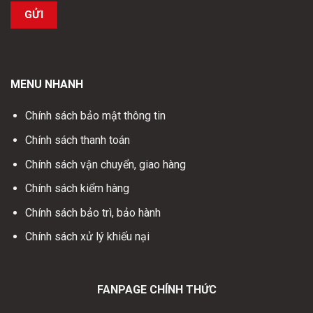
MENU NHANH
Chính sách bảo mật thông tin
Chính sách thanh toán
Chính sách vận chuyển, giao hàng
Chính sách kiểm hàng
Chính sách bảo trì, bảo hành
Chính sách xử lý khiếu nại
FANPAGE CHÍNH THỨC