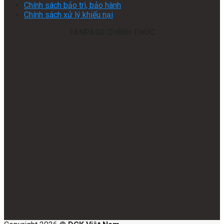
Chính sách bảo trì, bảo hành
Chính sách xử lý khiếu nại
FANPAGE CHÍNH THỨC