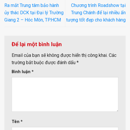
Ra mắt Trung tâm bảo hành
Chương trình Roadshow tại
ủy thác DCK tại Đại lý Trường
Trung Chánh để lại nhiều ấn
Giang 2 – Hóc Môn, TP.HCM
tượng tốt đẹp cho khách hàng
Để lại một bình luận
Email của bạn sẽ không được hiển thị công khai.
Các
trường bắt buộc được đánh dấu
*
Bình luận
*
Tên
*