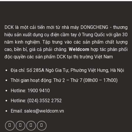
DCK là một cải tiến mới từ nhà máy DONGCHENG - thương
hiệu sản xuất dụng cụ điện cầm tay ở Trung Quốc với gần 30
năm kinh nghiệm. Tập trung vào các sản phẩm chất lượng
cao, bền bỉ, giá cả phải chăng.
Weldcom
hợp tác phân phối
độc quyền các sản phẩm DCK tại thị trường Việt Nam
Địa chỉ: Số 285A Ngô Gia Tự, Phường Việt Hưng, Hà Nội
Thời gian hoạt động: Thứ 2 – Thứ 7 (08h00 – 17h00)
Hotline: 1900 9410
Hotline: (024) 3552 2752
Email: sales@weldcom.vn