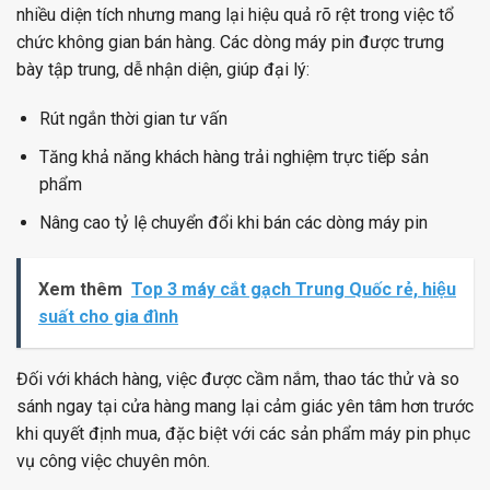
nhiều diện tích nhưng mang lại hiệu quả rõ rệt trong việc tổ
chức không gian bán hàng. Các dòng máy pin được trưng
bày tập trung, dễ nhận diện, giúp đại lý:
Rút ngắn thời gian tư vấn
Tăng khả năng khách hàng trải nghiệm trực tiếp sản
phẩm
Nâng cao tỷ lệ chuyển đổi khi bán các dòng máy pin
Xem thêm
Top 3 máy cắt gạch Trung Quốc rẻ, hiệu
suất cho gia đình
Đối với khách hàng, việc được cầm nắm, thao tác thử và so
sánh ngay tại cửa hàng mang lại cảm giác yên tâm hơn trước
khi quyết định mua, đặc biệt với các sản phẩm máy pin phục
vụ công việc chuyên môn.