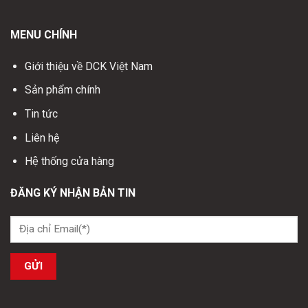
MENU CHÍNH
Giới thiệu về DCK Việt Nam
Sản phẩm chính
Tin tức
Liên hệ
Hệ thống cửa hàng
ĐĂNG KÝ NHẬN BẢN TIN