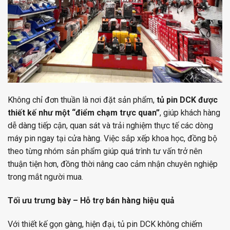
Không chỉ đơn thuần là nơi đặt sản phẩm,
tủ pin DCK được
thiết kế như một “điểm chạm trực quan”
, giúp khách hàng
dễ dàng tiếp cận, quan sát và trải nghiệm thực tế các dòng
máy pin ngay tại cửa hàng. Việc sắp xếp khoa học, đồng bộ
theo từng nhóm sản phẩm giúp quá trình tư vấn trở nên
thuận tiện hơn, đồng thời nâng cao cảm nhận chuyên nghiệp
trong mắt người mua.
Tối ưu trưng bày – Hỗ trợ bán hàng hiệu quả
Với thiết kế gọn gàng, hiện đại, tủ pin DCK không chiếm