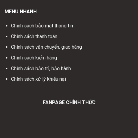
MENU NHANH
Chính sách bảo mật thông tin
Chính sách thanh toán
Chính sách vận chuyển, giao hàng
Chính sách kiểm hàng
Chính sách bảo trì, bảo hành
Chính sách xử lý khiếu nại
FANPAGE CHÍNH THỨC