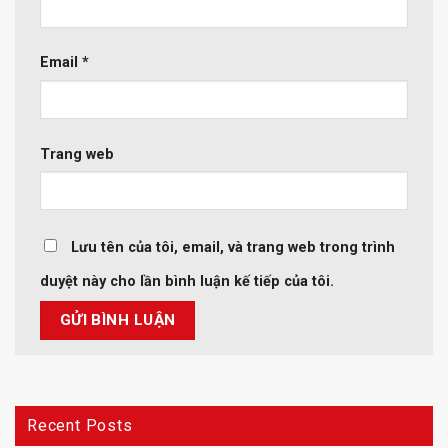
Email
*
Trang web
Lưu tên của tôi, email, và trang web trong trình
duyệt này cho lần bình luận kế tiếp của tôi.
Recent Posts