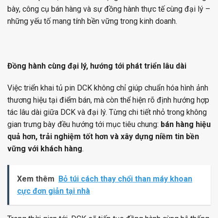
bày, công cụ bán hàng và sự đồng hành thực tế cùng đại lý –
những yếu tố mang tính bền vững trong kinh doanh.
Đồng hành cùng đại lý, hướng tới phát triển lâu dài
Việc triển khai tủ pin DCK không chỉ giúp chuẩn hóa hình ảnh
thương hiệu tại điểm bán, mà còn thể hiện rõ định hướng hợp
tác lâu dài giữa DCK và đại lý. Từng chi tiết nhỏ trong không
gian trưng bày đều hướng tới mục tiêu chung:
bán hàng hiệu
quả hơn, trải nghiệm tốt hơn và xây dựng niềm tin bền
vững với khách hàng
.
Xem thêm
Bỏ túi cách thay chổi than máy khoan
cực đơn giản tại nhà