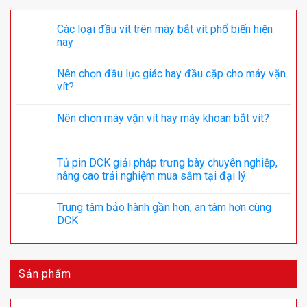
Các loại đầu vít trên máy bắt vít phổ biến hiện
nay
Nên chọn đầu lục giác hay đầu cặp cho máy vặn
vít?
Nên chọn máy vặn vít hay máy khoan bắt vít?
Tủ pin DCK giải pháp trưng bày chuyên nghiệp,
nâng cao trải nghiệm mua sắm tại đại lý
Trung tâm bảo hành gần hơn, an tâm hơn cùng
DCK
Sản phẩm