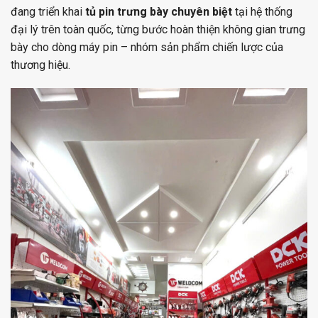
đang triển khai
tủ pin trưng bày chuyên biệt
tại hệ thống
đại lý trên toàn quốc, từng bước hoàn thiện không gian trưng
bày cho dòng máy pin – nhóm sản phẩm chiến lược của
thương hiệu.