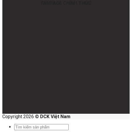
FANPAGE CHÍNH THỨC
Copyright 2026 ©
DCK Việt Nam
Search