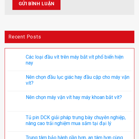
Recent Posts
Các loại đầu vít trên máy bắt vít phổ biến hiện
nay
Nên chọn đầu lục giác hay đầu cặp cho máy vặn
vít?
Nên chọn máy vặn vít hay máy khoan bắt vít?
Tủ pin DCK giải pháp trưng bày chuyên nghiệp,
nâng cao trải nghiệm mua sắm tại đại lý
Trung tâm bảo hành gần hơn, an tâm hơn cùng