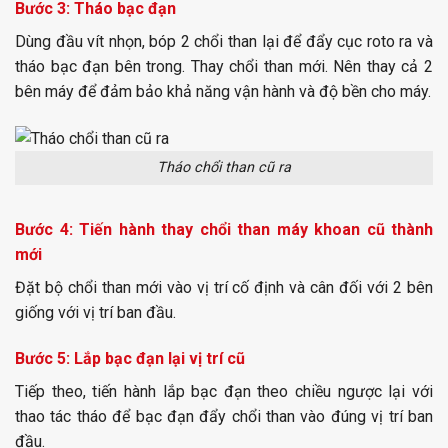
Bước 3: Tháo bạc đạn
Dùng đầu vít nhọn, bóp 2 chổi than lại để đẩy cục roto ra và
tháo bạc đạn bên trong. Thay chổi than mới. Nên thay cả 2
bên máy để đảm bảo khả năng vận hành và độ bền cho máy.
Tháo chổi than cũ ra
Bước 4: Tiến hành thay chổi than máy khoan cũ thành
mới
Đặt bộ chổi than mới vào vị trí cố định và cân đối với 2 bên
giống với vị trí ban đầu.
Bước 5: Lắp bạc đạn lại vị trí cũ
Tiếp theo, tiến hành lắp bạc đạn theo chiều ngược lại với
thao tác tháo để bạc đạn đẩy chổi than vào đúng vị trí ban
đầu.