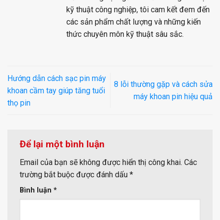
kỹ thuật công nghiệp, tôi cam kết đem đến
các sản phẩm chất lượng và những kiến
thức chuyên môn kỹ thuật sâu sắc.
Hướng dẫn cách sạc pin máy
8 lỗi thường gặp và cách sửa
khoan cầm tay giúp tăng tuổi
máy khoan pin hiệu quả
thọ pin
Để lại một bình luận
Email của bạn sẽ không được hiển thị công khai.
Các
trường bắt buộc được đánh dấu
*
Bình luận
*