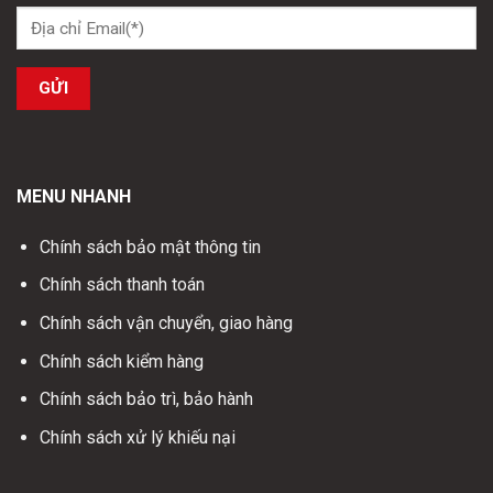
MENU NHANH
Chính sách bảo mật thông tin
Chính sách thanh toán
Chính sách vận chuyển, giao hàng
Chính sách kiểm hàng
Chính sách bảo trì, bảo hành
Chính sách xử lý khiếu nại