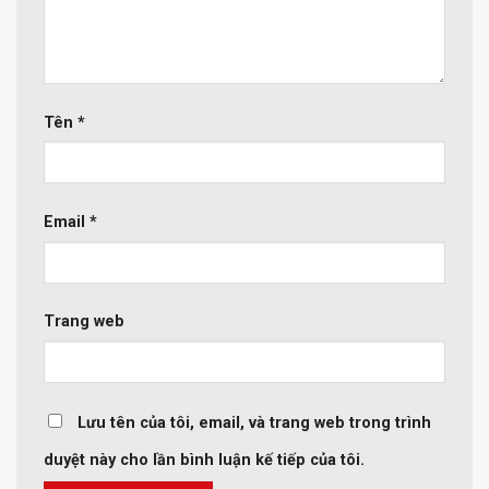
Tên
*
Email
*
Trang web
Lưu tên của tôi, email, và trang web trong trình
duyệt này cho lần bình luận kế tiếp của tôi.