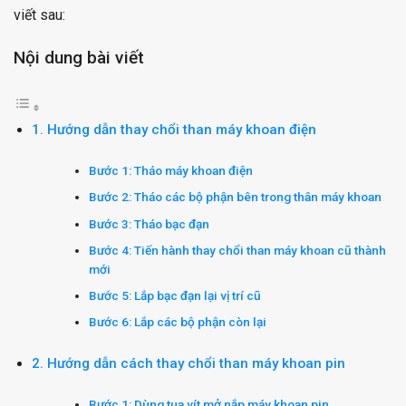
viết sau:
Nội dung bài viết
1. Hướng dẫn thay chổi than máy khoan điện
Bước 1: Tháo máy khoan điện
Bước 2: Tháo các bộ phận bên trong thân máy khoan
Bước 3: Tháo bạc đạn
Bước 4: Tiến hành thay chổi than máy khoan cũ thành
mới
Bước 5: Lắp bạc đạn lại vị trí cũ
Bước 6: Lắp các bộ phận còn lại
2. Hướng dẫn cách thay chổi than máy khoan pin
Bước 1: Dùng tua vít mở nắp máy khoan pin