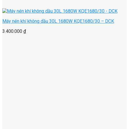
Máy nén khí không dầu 30L 1680W KQE1680/30 – DCK
3.400.000
₫