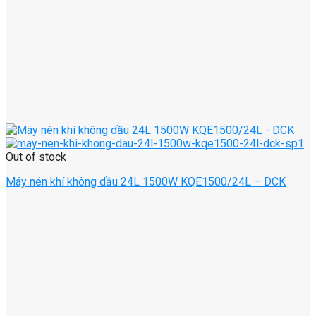
Out of stock
Máy nén khí không dầu 24L 1500W KQE1500/24L – DCK