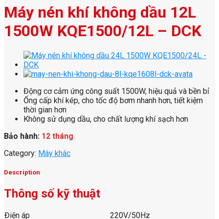
Máy nén khí không dầu 12L
1500W KQE1500/12L – DCK
Động cơ cảm ứng công suất 1500W, hiệu quả và bền bỉ
Ống cấp khí kép, cho tốc độ bơm nhanh hơn, tiết kiệm
thời gian hơn
Không sử dụng dầu, cho chất lượng khí sạch hơn
Bảo hành:
12 tháng
Category:
Máy khác
Description
Thông số kỹ thuật
Điện áp
220V/50Hz