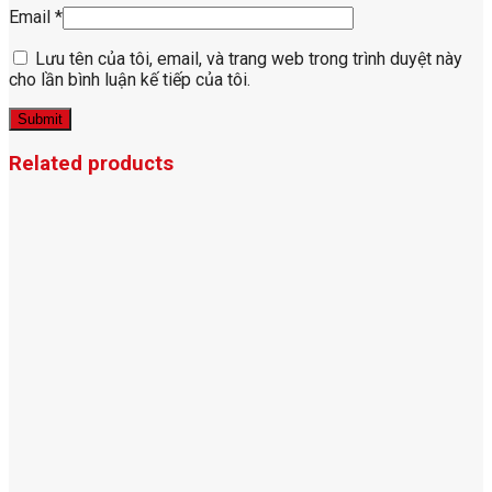
Email
*
Lưu tên của tôi, email, và trang web trong trình duyệt này
cho lần bình luận kế tiếp của tôi.
Related products