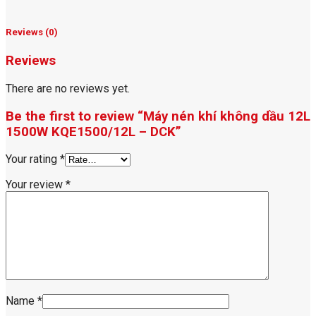
Reviews (0)
Reviews
There are no reviews yet.
Be the first to review “Máy nén khí không dầu 12L
1500W KQE1500/12L – DCK”
Your rating
*
Your review
*
Name
*