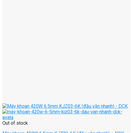
Out of stock