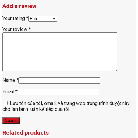
Add a review
Your rating
*
Your review
*
Name
*
Email
*
Lưu tên của tôi, email, và trang web trong trình duyệt này
cho lần bình luận kế tiếp của tôi.
Related products