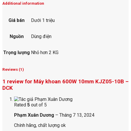
Additional information
Giá bán
Dưới 1 triệu
Nguồn
Dùng điện
Trọng lượng
Nhỏ hơn 2 KG
Reviews (1)
1 review for
Máy khoan 600W 10mm KJZ05-10B –
DCK
Rated
5
out of 5
Phạm Xuân Dương
–
Tháng 7 13, 2024
Chính hãng, chất lượng ok