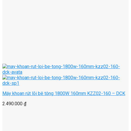
Máy khoan rút lõi bê tông 1800W 160mm KZZ02-160 – DCK
2.490.000
₫