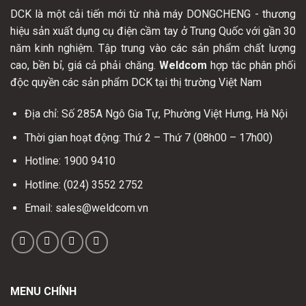
DCK là một cải tiến mới từ nhà máy DONGCHENG - thương
hiệu sản xuất dụng cụ điện cầm tay ở Trung Quốc với gần 30
năm kinh nghiệm. Tập trung vào các sản phẩm chất lượng
cao, bền bỉ, giá cả phải chăng.
Weldcom
hợp tác phân phối
độc quyền các sản phẩm DCK tại thị trường Việt Nam
Địa chỉ: Số 285A Ngô Gia Tự, Phường Việt Hưng, Hà Nội
Thời gian hoạt động: Thứ 2 – Thứ 7 (08h00 – 17h00)
Hotline: 1900 9410
Hotline: (024) 3552 2752
Email: sales@weldcom.vn
MENU CHÍNH