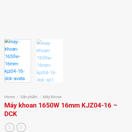
Home
/
Sản phẩm
/
Máy khoan
Máy khoan 1650W 16mm KJZ04-16 –
DCK