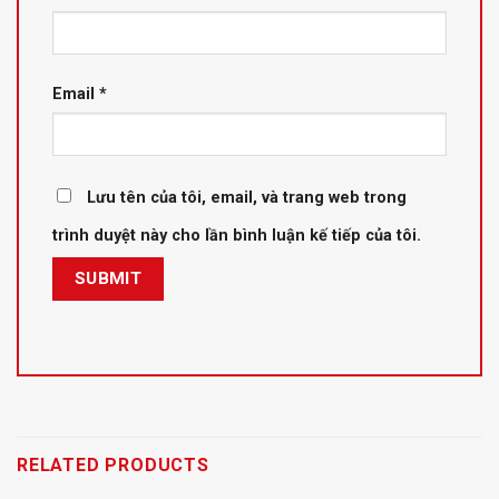
Email
*
Lưu tên của tôi, email, và trang web trong
trình duyệt này cho lần bình luận kế tiếp của tôi.
RELATED PRODUCTS