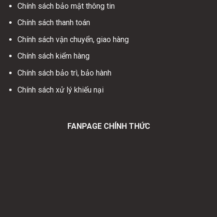
Chính sách bảo mật thông tin
Chính sách thanh toán
Chính sách vận chuyển, giao hàng
Chính sách kiểm hàng
Chính sách bảo trì, bảo hành
Chính sách xử lý khiếu nại
FANPAGE CHÍNH THỨC