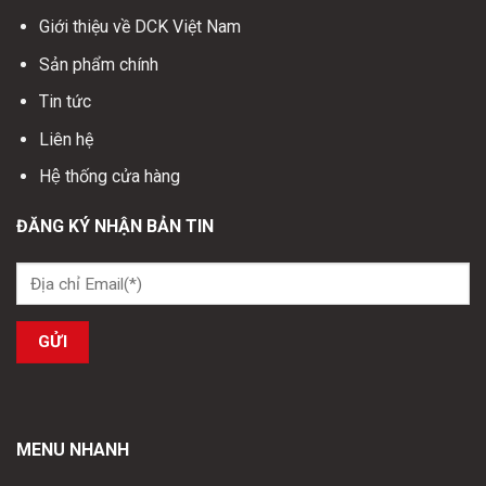
Giới thiệu về DCK Việt Nam
Sản phẩm chính
Tin tức
Liên hệ
Hệ thống cửa hàng
ĐĂNG KÝ NHẬN BẢN TIN
MENU NHANH