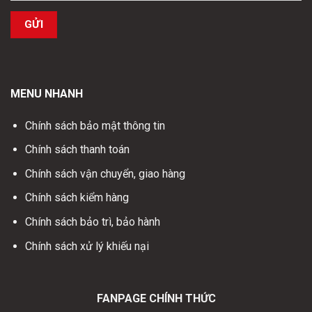
MENU NHANH
Chính sách bảo mật thông tin
Chính sách thanh toán
Chính sách vận chuyển, giao hàng
Chính sách kiểm hàng
Chính sách bảo trì, bảo hành
Chính sách xử lý khiếu nại
FANPAGE CHÍNH THỨC