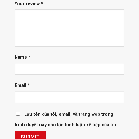
Your review
*
Name
*
Email
*
Lưu tên của tôi, email, và trang web trong
trình duyệt này cho lần bình luận kế tiếp của tôi.