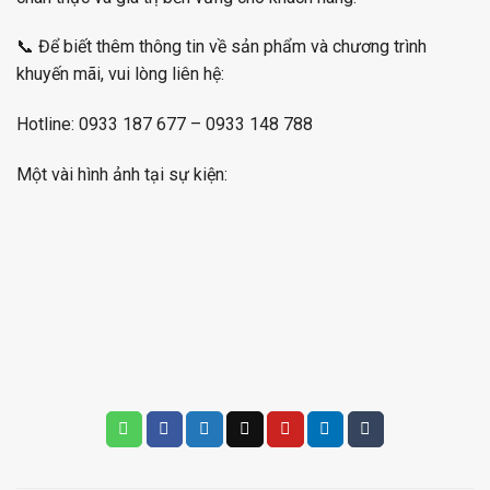
📞 Để biết thêm thông tin về sản phẩm và chương trình
khuyến mãi, vui lòng liên hệ:
Hotline: 0933 187 677 – 0933 148 788
Một vài hình ảnh tại sự kiện: