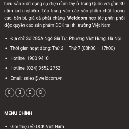
hiệu sản xuất dụng cụ điện cầm tay ở Trung Quốc với gần 30
năm kinh nghiệm. Tập trung vào các sản phẩm chất lượng
cao, bền bỉ, giá cả phải chăng.
Weldcom
hợp tác phân phối
độc quyền các sản phẩm DCK tại thị trường Việt Nam
Địa chỉ: Số 285A Ngô Gia Tự, Phường Việt Hưng, Hà Nội
Thời gian hoạt động: Thứ 2 – Thứ 7 (08h00 – 17h00)
Hotline: 1900 9410
Hotline: (024) 3552 2752
Email: sales@weldcom.vn
MENU CHÍNH
Giới thiệu về DCK Việt Nam