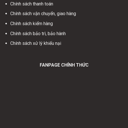
Chính sách thanh toán
Chính sách vận chuyển, giao hàng
Chính sách kiểm hàng
Chính sách bảo trì, bảo hành
Chính sách xử lý khiếu nại
FANPAGE CHÍNH THỨC