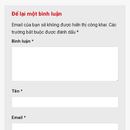
Để lại một bình luận
Email của bạn sẽ không được hiển thị công khai.
Các
trường bắt buộc được đánh dấu
*
Bình luận
*
Tên
*
Email
*