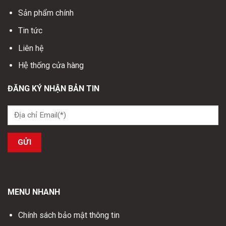
Sản phẩm chính
Tin tức
Liên hệ
Hệ thống cửa hàng
ĐĂNG KÝ NHẬN BẢN TIN
MENU NHANH
Chính sách bảo mật thông tin