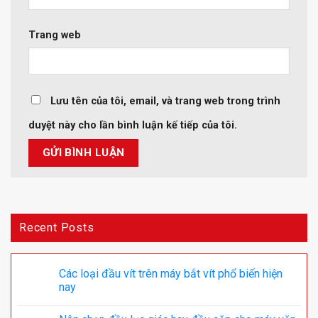
Trang web
Lưu tên của tôi, email, và trang web trong trình
duyệt này cho lần bình luận kế tiếp của tôi.
Recent Posts
Các loại đầu vít trên máy bắt vít phổ biến hiện
nay