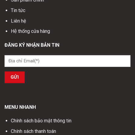
Tin tức
Liên hệ
Hệ thống cửa hàng
ĐĂNG KÝ NHẬN BẢN TIN
MENU NHANH
Chính sách bảo mật thông tin
Chính sách thanh toán