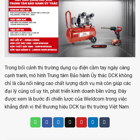
Trong bối cảnh thị trường dụng cụ điện cầm tay ngày càng
cạnh tranh, mô hình Trung tâm Bảo hành Ủy thác DCK không
chỉ là cầu nối nâng cao chất lượng dịch vụ mà còn giúp các
đại lý củng cố uy tín, phát triển kinh doanh bền vững. Đây
được xem là bước đi chiến lược của Weldcom trong việc
khẳng định vị thế thương hiệu DCK tại thị trường Việt Nam.