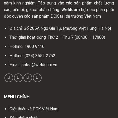
năm kinh nghiệm. Tập trung vào các sản phẩm chất lượng
cao, bền bỉ, giá cả phải chăng.
Weldcom
hợp tác phân phối
độc quyền các sản phẩm DCK tại thị trường Việt Nam
Địa chỉ: Số 285A Ngô Gia Tự, Phường Việt Hưng, Hà Nội
Thời gian hoạt động: Thứ 2 – Thứ 7 (08h00 – 17h00)
Hotline: 1900 9410
Hotline: (024) 3552 2752
Email: sales@weldcom.vn
MENU CHÍNH
Giới thiệu về DCK Việt Nam
Sản phẩm chính