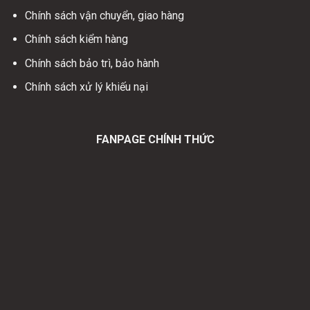
Chính sách vận chuyển, giao hàng
Chính sách kiểm hàng
Chính sách bảo trì, bảo hành
Chính sách xử lý khiếu nại
FANPAGE CHÍNH THỨC