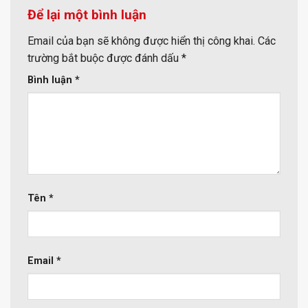
Để lại một bình luận
Email của bạn sẽ không được hiển thị công khai.
Các
trường bắt buộc được đánh dấu
*
Bình luận
*
Tên
*
Email
*