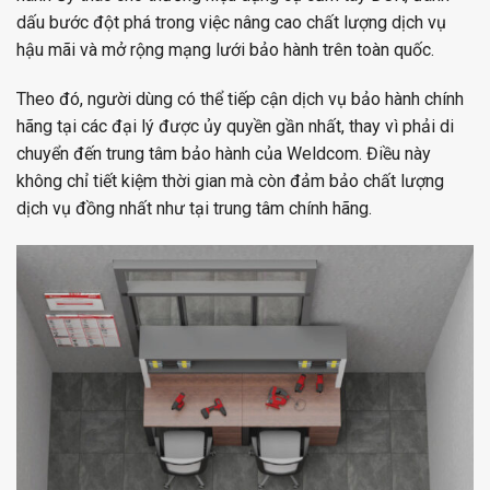
dấu bước đột phá trong việc nâng cao chất lượng dịch vụ
hậu mãi và mở rộng mạng lưới bảo hành trên toàn quốc.
Theo đó, người dùng có thể tiếp cận dịch vụ bảo hành chính
hãng tại các đại lý được ủy quyền gần nhất, thay vì phải di
chuyển đến trung tâm bảo hành của Weldcom. Điều này
không chỉ tiết kiệm thời gian mà còn đảm bảo chất lượng
dịch vụ đồng nhất như tại trung tâm chính hãng.