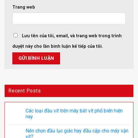
Trang web
Lưu tên của tôi, email, và trang web trong trình
duyệt này cho lần bình luận kế tiếp của tôi.
Recent Posts
Các loại đầu vít trên máy bắt vít phổ biến hiện
nay
Nên chọn đầu lục giác hay đầu cặp cho máy vặn
vít?