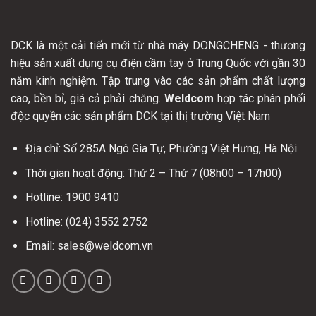
DCK là một cải tiến mới từ nhà máy DONGCHENG - thương
hiệu sản xuất dụng cụ điện cầm tay ở Trung Quốc với gần 30
năm kinh nghiệm. Tập trung vào các sản phẩm chất lượng
cao, bền bỉ, giá cả phải chăng.
Weldcom
hợp tác phân phối
độc quyền các sản phẩm DCK tại thị trường Việt Nam
Địa chỉ: Số 285A Ngô Gia Tự, Phường Việt Hưng, Hà Nội
Thời gian hoạt động: Thứ 2 – Thứ 7 (08h00 – 17h00)
Hotline: 1900 9410
Hotline: (024) 3552 2752
Email: sales@weldcom.vn