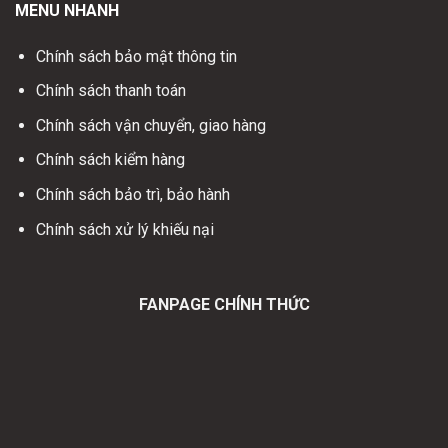
MENU NHANH
Chính sách bảo mật thông tin
Chính sách thanh toán
Chính sách vận chuyển, giao hàng
Chính sách kiểm hàng
Chính sách bảo trì, bảo hành
Chính sách xử lý khiếu nại
FANPAGE CHÍNH THỨC