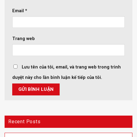
Email
*
Trang web
Lưu tên của tôi, email, và trang web trong trình
duyệt này cho lần bình luận kế tiếp của tôi.
Recent Posts