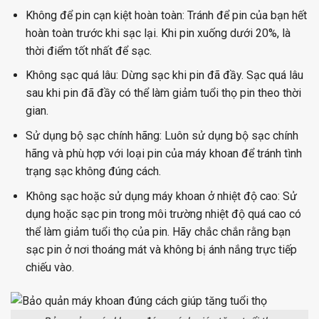
Không để pin cạn kiệt hoàn toàn: Tránh để pin của bạn hết
hoàn toàn trước khi sạc lại. Khi pin xuống dưới 20%, là
thời điểm tốt nhất để sạc.
Không sạc quá lâu: Dừng sạc khi pin đã đầy. Sạc quá lâu
sau khi pin đã đầy có thể làm giảm tuổi thọ pin theo thời
gian.
Sử dụng bộ sạc chính hãng: Luôn sử dụng bộ sạc chính
hãng và phù hợp với loại pin của máy khoan để tránh tình
trạng sạc không đúng cách.
Không sạc hoặc sử dụng máy khoan ở nhiệt độ cao: Sử
dụng hoặc sạc pin trong môi trường nhiệt độ quá cao có
thể làm giảm tuổi thọ của pin. Hãy chắc chắn rằng bạn
sạc pin ở nơi thoáng mát và không bị ánh nắng trực tiếp
chiếu vào.