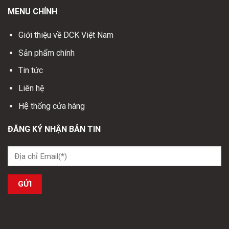
MENU CHÍNH
Giới thiệu về DCK Việt Nam
Sản phẩm chính
Tin tức
Liên hệ
Hệ thống cửa hàng
ĐĂNG KÝ NHẬN BẢN TIN