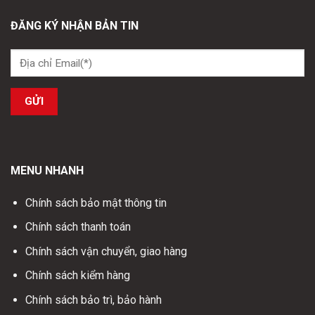
ĐĂNG KÝ NHẬN BẢN TIN
MENU NHANH
Chính sách bảo mật thông tin
Chính sách thanh toán
Chính sách vận chuyển, giao hàng
Chính sách kiểm hàng
Chính sách bảo trì, bảo hành