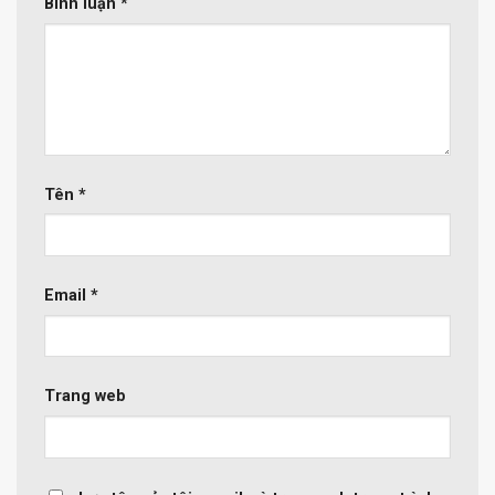
Bình luận
*
Tên
*
Email
*
Trang web