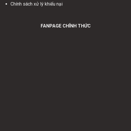
Chính sách xử lý khiếu nại
FANPAGE CHÍNH THỨC