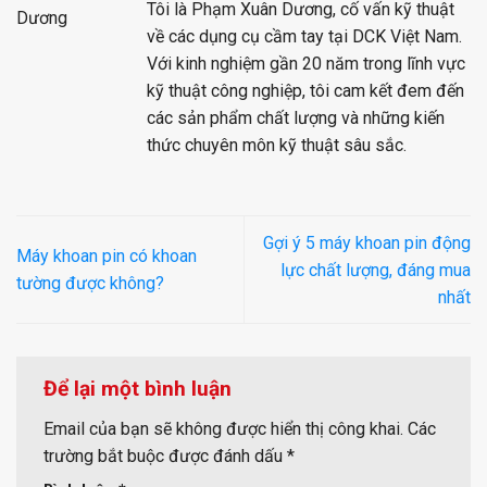
Tôi là Phạm Xuân Dương, cố vấn kỹ thuật
về các dụng cụ cầm tay tại DCK Việt Nam.
Với kinh nghiệm gần 20 năm trong lĩnh vực
kỹ thuật công nghiệp, tôi cam kết đem đến
các sản phẩm chất lượng và những kiến
thức chuyên môn kỹ thuật sâu sắc.
Gợi ý 5 máy khoan pin động
Máy khoan pin có khoan
lực chất lượng, đáng mua
tường được không?
nhất
Để lại một bình luận
Email của bạn sẽ không được hiển thị công khai.
Các
trường bắt buộc được đánh dấu
*