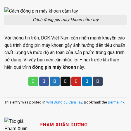
Cách đóng pin máy khoan cầm tay
Với thông tin trên, DCK Việt Nam cần nhấn mạnh khuyến cáo
quá trình đóng pin máy khoan gây ảnh hưởng đến tiêu chuẩn
chất lượng và mức độ an toàn của sản phẩm trong quá trình
sử dụng. Vì vậy bạn nên cân nhắc lợi – hại trước khi thực
hiện quá trình
đóng pin máy khoan
này.
This entry was posted in
Wiki Dụng cụ Cầm Tay
. Bookmark the
permalink
.
PHẠM XUÂN DƯƠNG