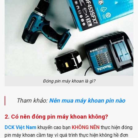
Đóng pin máy khoan là gì?
Tham khảo:
Nên mua máy khoan pin nào
2. Có nên đóng pin máy khoan không?
DCK Việt Nam
khuyến cao bạn
KHÔNG NÊN
thực hiện đóng
pin máy khoan cầm tay vì quá trình thực hiện không hề đơn