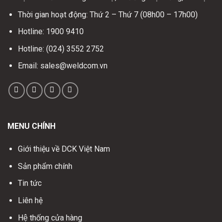
Thời gian hoạt động: Thứ 2 – Thứ 7 (08h00 – 17h00)
Hotline: 1900 9410
Hotline: (024) 3552 2752
Email: sales@weldcom.vn
MENU CHÍNH
Giới thiệu về DCK Việt Nam
Sản phẩm chính
Tin tức
Liên hệ
Hệ thống cửa hàng