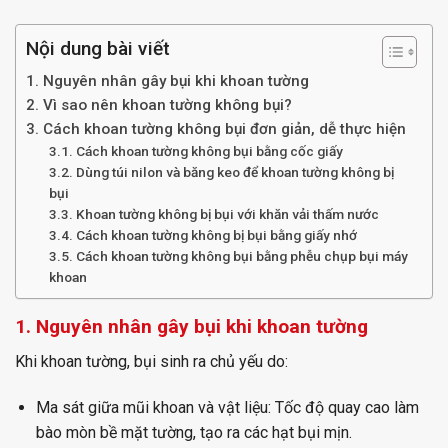
Nội dung bài viết
1. Nguyên nhân gây bụi khi khoan tường
2. Vì sao nên khoan tường không bụi?
3. Cách khoan tường không bụi đơn giản, dễ thực hiện
3.1. Cách khoan tường không bụi bằng cốc giấy
3.2. Dùng túi nilon và băng keo để khoan tường không bị
bụi
3.3. Khoan tường không bị bụi với khăn vải thấm nước
3.4. Cách khoan tường không bị bụi bằng giấy nhớ
3.5. Cách khoan tường không bụi bằng phễu chụp bụi máy
khoan
1. Nguyên nhân gây bụi khi khoan tường
Khi khoan tường, bụi sinh ra chủ yếu do:
Ma sát giữa mũi khoan và vật liệu: Tốc độ quay cao làm
bào mòn bề mặt tường, tạo ra các hạt bụi mịn.