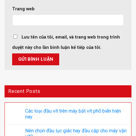
Trang web
Lưu tên của tôi, email, và trang web trong trình
duyệt này cho lần bình luận kế tiếp của tôi.
Recent Posts
Các loại đầu vít trên máy bắt vít phổ biến hiện
nay
Nên chọn đầu lục giác hay đầu cặp cho máy vặn