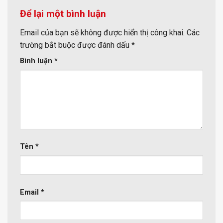
Để lại một bình luận
Email của bạn sẽ không được hiển thị công khai.
Các
trường bắt buộc được đánh dấu
*
Bình luận
*
Tên
*
Email
*