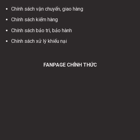
Chính sách vận chuyển, giao hàng
Chính sách kiểm hàng
Chính sách bảo trì, bảo hành
Chính sách xử lý khiếu nại
FANPAGE CHÍNH THỨC