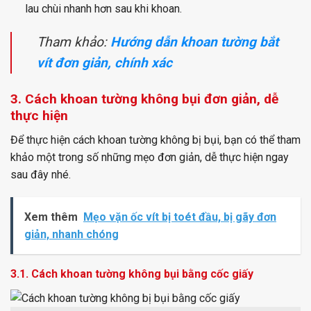
lau chùi nhanh hơn sau khi khoan.
Tham khảo:
Hướng dẫn khoan tường bắt
vít đơn giản, chính xác
3. Cách khoan tường không bụi đơn giản, dễ
thực hiện
Để thực hiện cách khoan tường không bị bụi, bạn có thể tham
khảo một trong số những mẹo đơn giản, dễ thực hiện ngay
sau đây nhé.
Xem thêm
Mẹo vặn ốc vít bị toét đầu, bị gãy đơn
giản, nhanh chóng
3.1. Cách khoan tường không bụi bằng cốc giấy