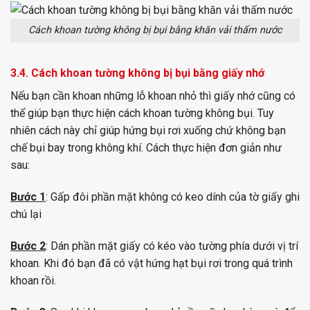
Cách khoan tường không bị bụi bằng khăn vải thấm nước
3.4. Cách khoan tường không bị bụi bằng giấy nhớ
Nếu bạn cần khoan những lỗ khoan nhỏ thì giấy nhớ cũng có
thể giúp bạn thực hiện cách khoan tường không bụi. Tuy
nhiên cách này chỉ giúp hứng bụi rơi xuống chứ không bạn
chế bụi bay trong không khí. Cách thực hiện đơn giản như
sau:
Bước 1
: Gấp đôi phần mặt không có keo dính của tờ giấy ghi
chú lại
Bước 2
: Dán phần mặt giấy có kéo vào tường phía dưới vị trí
khoan. Khi đó bạn đã có vật hứng hạt bụi rơi trong quá trình
khoan rồi.