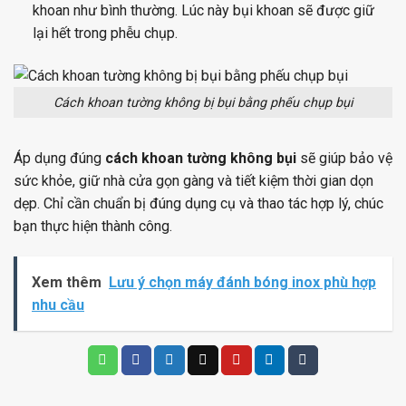
khoan như bình thường. Lúc này bụi khoan sẽ được giữ
lại hết trong phễu chụp.
Cách khoan tường không bị bụi bằng phếu chụp bụi
Áp dụng đúng
cách khoan tường không bụi
sẽ giúp bảo vệ
sức khỏe, giữ nhà cửa gọn gàng và tiết kiệm thời gian dọn
dẹp. Chỉ cần chuẩn bị đúng dụng cụ và thao tác hợp lý, chúc
bạn thực hiện thành công.
Xem thêm
Lưu ý chọn máy đánh bóng inox phù hợp
nhu cầu