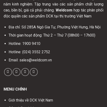
năm kinh nghiệm. Tập trung vào các sản phẩm chất lượng
cao, bền bỉ, giá cả phải chăng.
Weldcom
hợp tác phân phối
độc quyền các sản phẩm DCK tại thị trường Việt Nam
Địa chỉ: Số 285A Ngô Gia Tự, Phường Việt Hưng, Hà Nội
Thời gian hoạt động: Thứ 2 – Thứ 7 (08h00 – 17h00)
Hotline: 1900 9410
Hotline: (024) 3552 2752
Email: sales@weldcom.vn
MENU CHÍNH
Giới thiệu về DCK Việt Nam