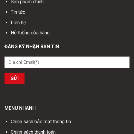
Sản phẩm chính
Tin tức
Liên hệ
Hệ thống cửa hàng
ĐĂNG KÝ NHẬN BẢN TIN
MENU NHANH
Chính sách bảo mật thông tin
Chính sách thanh toán